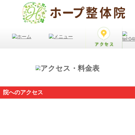
院へのアクセス