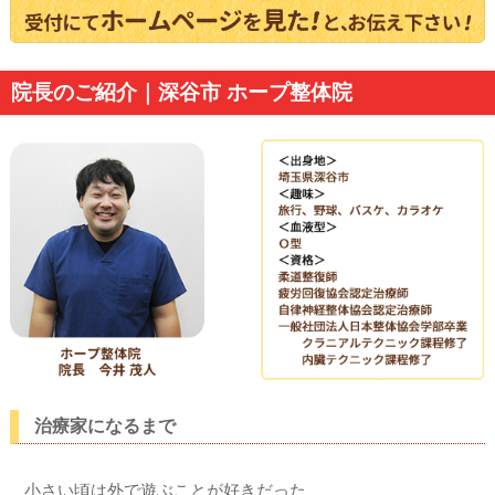
院長のご紹介｜深谷市 ホープ整体院
治療家になるまで
小さい頃は外で遊ぶことが好きだった