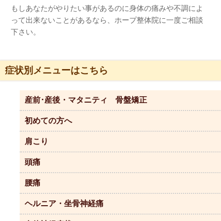
もしあなたがやりたい事があるのに身体の痛みや不調によ
って出来ないことがあるなら、ホープ整体院に一度ご相談
下さい。
症状別メニューはこちら
産前･産後・マタニティ 骨盤矯正
初めての方へ
肩こり
頭痛
腰痛
ヘルニア・坐骨神経痛