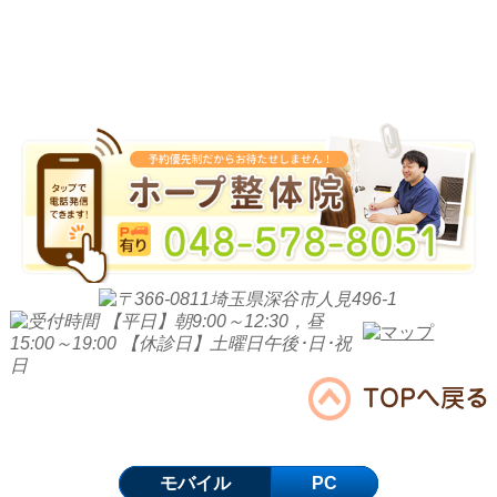
モバイル
PC